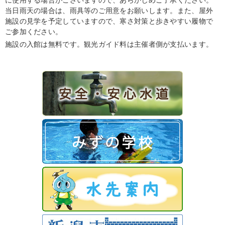
に使用する場合がございますので、あらかじめご了承ください。
当日雨天の場合は、雨具等のご用意をお願いします。また、屋外
施設の見学を予定していますので、寒さ対策と歩きやすい履物で
ご参加ください。
施設の入館は無料です。観光ガイド料は主催者側が支払います。