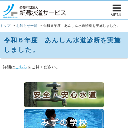
トップ
お知らせ一覧
令和６年度 あんしん水道診断を実施しました。
令和６年度 あんしん水道診断を実施
しました。
詳細は
こちら
をご覧ください。