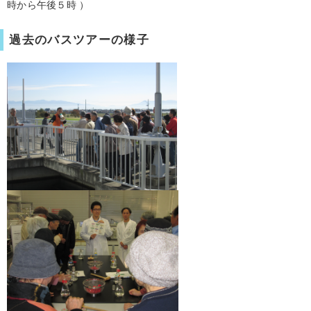
時から午後５時 ）
過去のバスツアーの様子