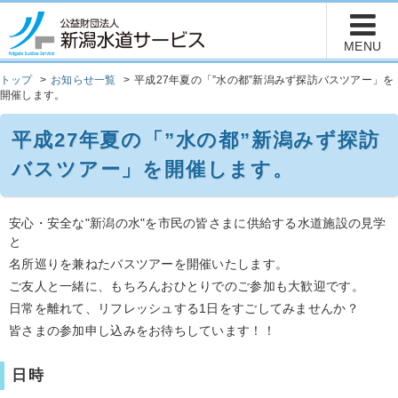
トップ
お知らせ一覧
平成27年夏の「”水の都”新潟みず探訪バスツアー」を
開催します。
平成27年夏の「”水の都”新潟みず探訪
バスツアー」を開催します。
安心・安全な"新潟の水"を市民の皆さまに供給する水道施設の見学
と
名所巡りを兼ねたバスツアーを開催いたします。
ご友人と一緒に、もちろんおひとりでのご参加も大歓迎です。
日常を離れて、リフレッシュする1日をすごしてみませんか？
皆さまの参加申し込みをお待ちしています！！
日時