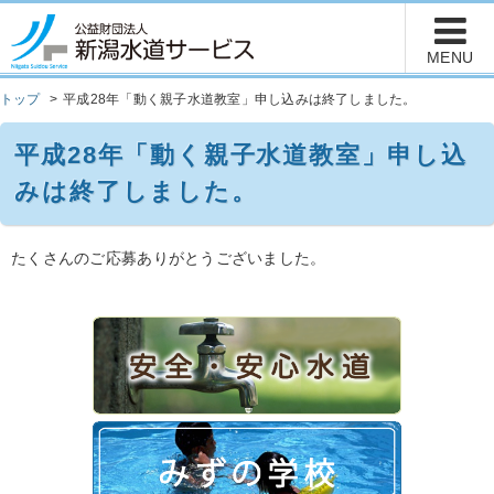
トップ
平成28年「動く親子水道教室」申し込みは終了しました。
平成28年「動く親子水道教室」申し込
みは終了しました。
たくさんのご応募ありがとうございました。