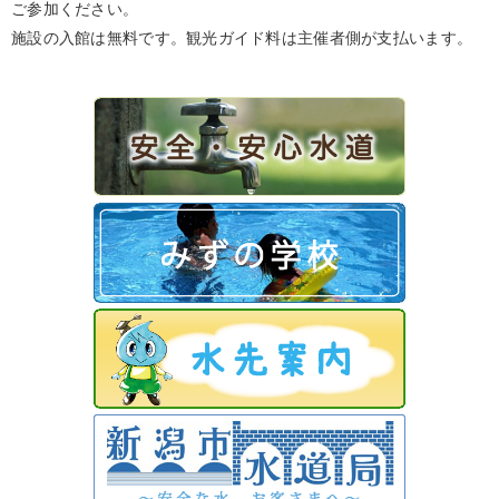
ご参加ください。
施設の入館は無料です。観光ガイド料は主催者側が支払います。