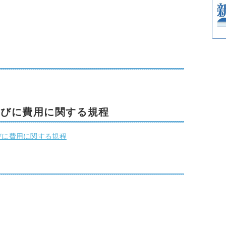
並びに費用に関する規程
びに費用に関する規程