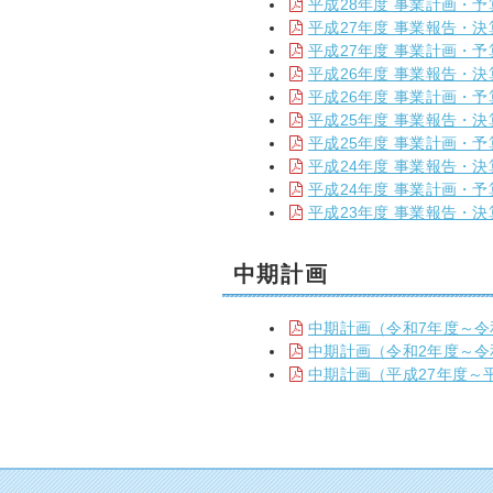
平成28年度 事業計画・予
平成27年度 事業報告・決
平成27年度 事業計画・予
平成26年度 事業報告・決
平成26年度 事業計画・予
平成25年度 事業報告・決
平成25年度 事業計画・予
平成24年度 事業報告・決
平成24年度 事業計画・予
平成23年度 事業報告・決
中期計画
中期計画（令和7年度～令
中期計画（令和2年度～令
中期計画（平成27年度～