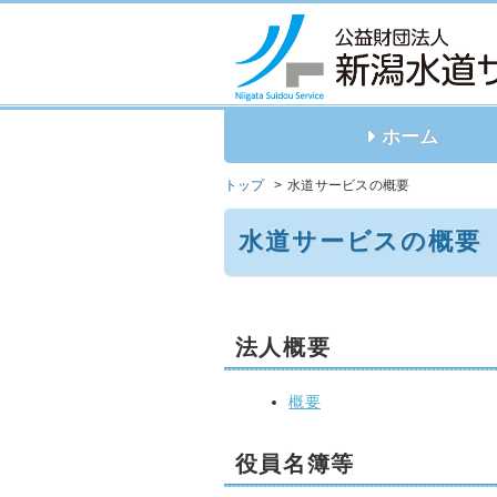
ホーム
トップ
水道サービスの概要
水道サービスの概要
法人概要
概要
役員名簿等