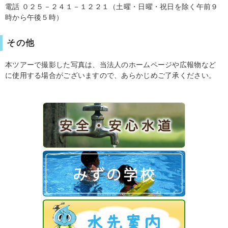
電話 ０２５－２４１－１２２１（土曜・日曜・祝日を除く午前９
時から午後５時）
その他
本ツアーで撮影した写真は、当法人のホームページや広報物など
に使用する場合がございますので、あらかじめご了承ください。