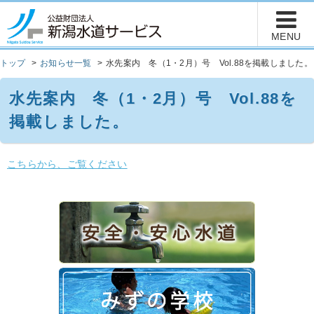
トップ
お知らせ一覧
水先案内 冬（1・2月）号 Vol.88を掲載しました。
水先案内 冬（1・2月）号 Vol.88を
掲載しました。
こちらから、ご覧ください