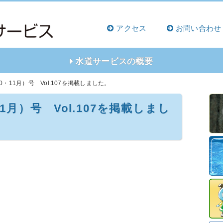
アクセス
お問い合わせ
水道サービスの概要
・11月）号 Vol.107を掲載しました。
1月）号 Vol.107を掲載しまし