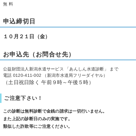
無 料
申込締切日
１０月２１日（金）
お申込先（お問合せ先）
公益財団法人新潟水道サービス 「あんしん水道診断」 まで
電話 0120-411-002 （新潟市水道局フリーダイヤル）
（土日祝日除く 午前９時～午後５時）
ご注意下さい！
この診断は無料診断で金銭の請求は一切行いません。
また上記の診断日のみの実施です。
類似した詐欺等にご注意ください。