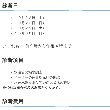
診断日
１０月２２日（土）
１０月２３日（日）
１０月２９日（土）
１０月３０日（日）
いずれも 午前９時から午後４時まで
診断項目
水道管の漏水調査
メーターの位置や元栓の確認
屋外水道立上り管の保温状況の確認
※
今回は屋外のみの診断となります。
診断費用