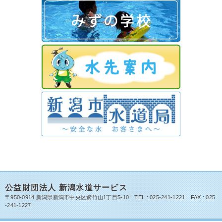
公益財団法人 新潟水道サービス
〒950-0914 新潟県新潟市中央区紫竹山1丁目5-10 TEL : 025-241-1221 FAX : 025
-241-1227